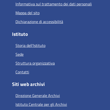
Informativa sul trattamento dei dati personali
Mappa del sito
Dichiarazione di accessibilità
Istituto
Storia dell'Istituto
Sede
Struttura organizzativa
Contatti
Siti web archivi
Direzione Generale Archivi
Istituto Centrale per gli Archivi