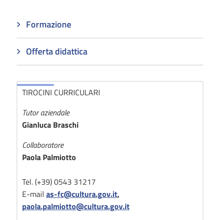
Formazione
Offerta didattica
TIROCINI CURRICULARI
Tutor aziendale
Gianluca Braschi
Collaboratore
Paola Palmiotto
Tel. (+39) 0543 31217
E-mail
as-fc@cultura.gov.it
,
paola.palmiotto@cultura.gov.it