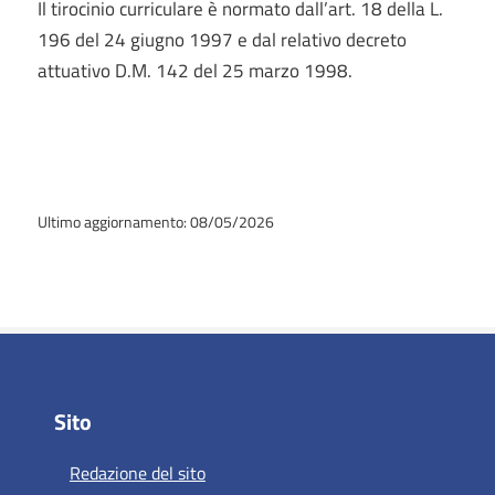
Il tirocinio curriculare è normato dall’art. 18 della L.
196 del 24 giugno 1997 e dal relativo decreto
attuativo D.M. 142 del 25 marzo 1998.
Ultimo aggiornamento: 08/05/2026
Sito
Redazione del sito