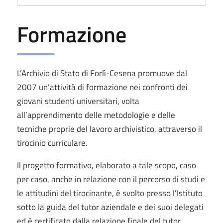
Formazione
L’Archivio di Stato di Forlì-Cesena promuove dal
2007 un’attività di formazione nei confronti dei
giovani studenti universitari, volta
all’apprendimento delle metodologie e delle
tecniche proprie del lavoro archivistico, attraverso il
tirocinio curriculare.
Il progetto formativo, elaborato a tale scopo, caso
per caso, anche in relazione con il percorso di studi e
le attitudini del tirocinante, è svolto presso l’Istituto
sotto la guida del tutor aziendale e dei suoi delegati
ed è certificato dalla relazione finale del tutor