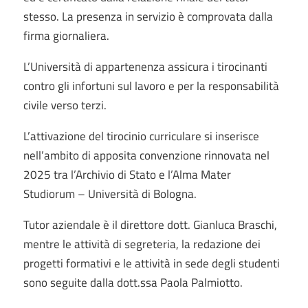
stesso. La presenza in servizio è comprovata dalla
firma giornaliera.
L’Università di appartenenza assicura i tirocinanti
contro gli infortuni sul lavoro e per la responsabilità
civile verso terzi.
L’attivazione del tirocinio curriculare si inserisce
nell’ambito di apposita convenzione rinnovata nel
2025 tra l’Archivio di Stato e l’Alma Mater
Studiorum – Università di Bologna.
Tutor aziendale è il direttore dott. Gianluca Braschi,
mentre le attività di segreteria, la redazione dei
progetti formativi e le attività in sede degli studenti
sono seguite dalla dott.ssa Paola Palmiotto.