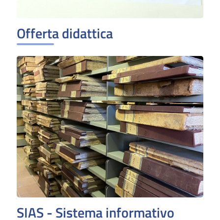
Offerta didattica
SIAS - Sistema informativo