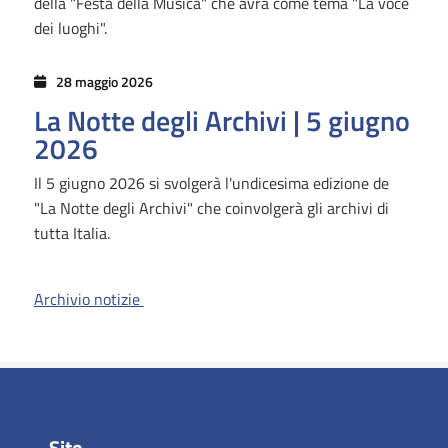
della "Festa della Musica" che avrà come tema "La voce
dei luoghi".
28 maggio 2026
La Notte degli Archivi | 5 giugno
2026
Il 5 giugno 2026 si svolgerà l'undicesima edizione de
"La Notte degli Archivi" che coinvolgerà gli archivi di
tutta Italia.
Archivio notizie
Sito