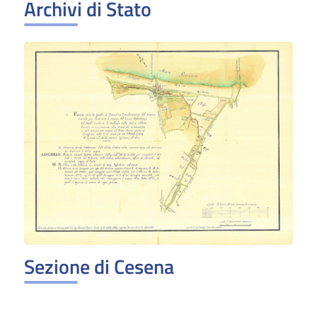
Archivi di Stato
Sezione di Cesena