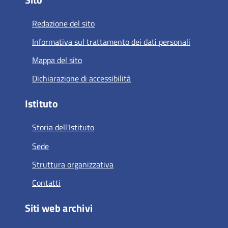
Redazione del sito
Informativa sul trattamento dei dati personali
Mappa del sito
Dichiarazione di accessibilità
Istituto
Storia dell'Istituto
Sede
Struttura organizzativa
Contatti
Siti web archivi