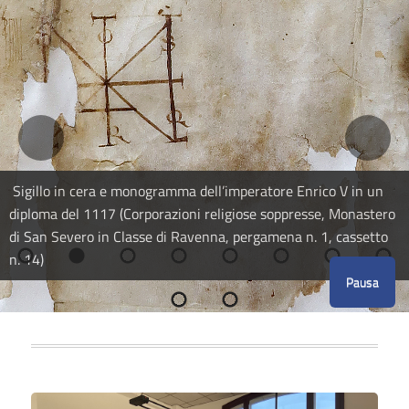
Sigillo in cera e monogramma dell’imperatore Enrico V in un
diploma del 1117 (Corporazioni religiose soppresse, Monastero
di San Severo in Classe di Ravenna, pergamena n. 1, cassetto
n. 14)
Pausa