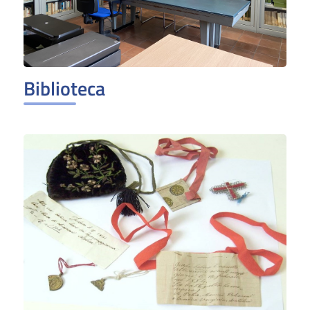
Biblioteca