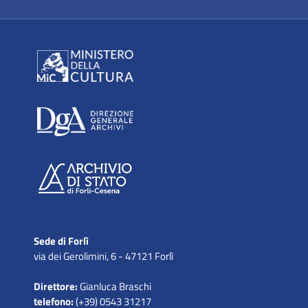
Sede di Forlì
via dei Gerolimini, 6 - 47121 Forlì
Direttore:
Gianluca Braschi
telefono:
(+39) 0543 31217