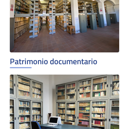
Patrimonio documentario