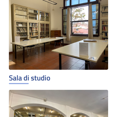
Sala di studio