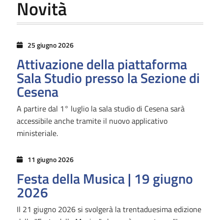
Novità
25 giugno 2026
Attivazione della piattaforma
Sala Studio presso la Sezione di
Cesena
A partire dal 1° luglio la sala studio di Cesena sarà
accessibile anche tramite il nuovo applicativo
ministeriale.
11 giugno 2026
Festa della Musica | 19 giugno
2026
Il 21 giugno 2026 si svolgerà la trentaduesima edizione